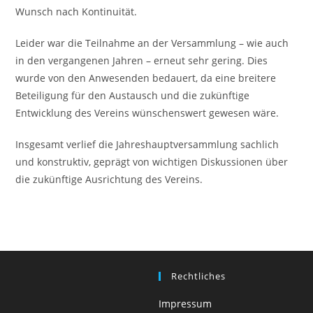
Wunsch nach Kontinuität.
Leider war die Teilnahme an der Versammlung – wie auch
in den vergangenen Jahren – erneut sehr gering. Dies
wurde von den Anwesenden bedauert, da eine breitere
Beteiligung für den Austausch und die zukünftige
Entwicklung des Vereins wünschenswert gewesen wäre.
Insgesamt verlief die Jahreshauptversammlung sachlich
und konstruktiv, geprägt von wichtigen Diskussionen über
die zukünftige Ausrichtung des Vereins.
Rechtliches
Impressum