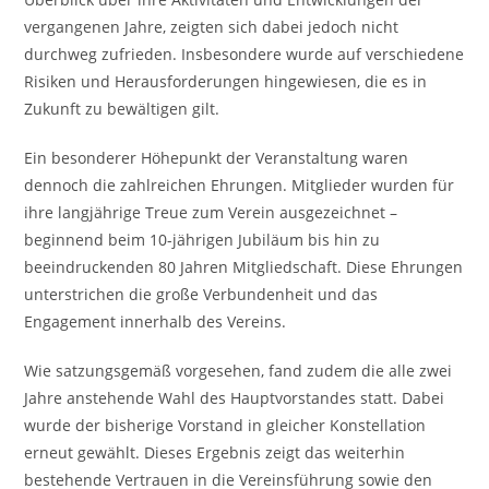
vergangenen Jahre, zeigten sich dabei jedoch nicht
durchweg zufrieden. Insbesondere wurde auf verschiedene
Risiken und Herausforderungen hingewiesen, die es in
Zukunft zu bewältigen gilt.
Ein besonderer Höhepunkt der Veranstaltung waren
dennoch die zahlreichen Ehrungen. Mitglieder wurden für
ihre langjährige Treue zum Verein ausgezeichnet –
beginnend beim 10-jährigen Jubiläum bis hin zu
beeindruckenden 80 Jahren Mitgliedschaft. Diese Ehrungen
unterstrichen die große Verbundenheit und das
Engagement innerhalb des Vereins.
Wie satzungsgemäß vorgesehen, fand zudem die alle zwei
Jahre anstehende Wahl des Hauptvorstandes statt. Dabei
wurde der bisherige Vorstand in gleicher Konstellation
erneut gewählt. Dieses Ergebnis zeigt das weiterhin
bestehende Vertrauen in die Vereinsführung sowie den