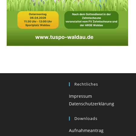
Rechtliches
Impressum
Datenschutzerklärung
Downloads
Aufnahmeantrag