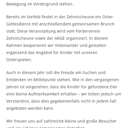
Bewegung im Vordergrund stehen.
Bereits im Vorfeld findet in der Zehntscheune ein Oster-
Gottesdienst mit anschließendem gemeinsamen Brunch
statt. Diese Veranstaltung wird vom Förderverein
Zehntscheune sowie der ARGE organisiert. In diesem
Rahmen kooperieren wir miteinander und gestalten
ergänzend das Angebot für Kinder mit unseren
Osterspielen.
Auch in diesem Jahr soll die Freude am Suchen und
Entdecken im Mittelpunkt stehen. Wie in den vergangenen
Jahren ist vorgesehen, dass die Kinder für gefundene Eier
eine kleine Aufmerksamkeit erhalten – wir bitten jedoch um
Verständnis, dass dies gegebenenfalls nicht in jedem Fall
angeboten werden kann.
Wir freuen uns auf zahlreiche kleine und große Besucher