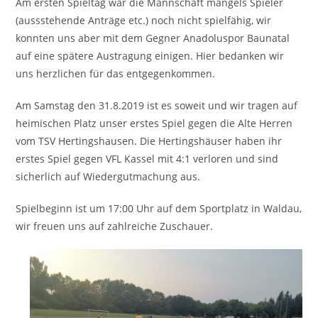
Am ersten Spieltag war die Mannschaft mangels Spieler
(aussstehende Anträge etc.) noch nicht spielfähig, wir
konnten uns aber mit dem Gegner Anadoluspor Baunatal
auf eine spätere Austragung einigen. Hier bedanken wir
uns herzlichen für das entgegenkommen.
Am Samstag den 31.8.2019 ist es soweit und wir tragen auf
heimischen Platz unser erstes Spiel gegen die Alte Herren
vom TSV Hertingshausen. Die Hertingshäuser haben ihr
erstes Spiel gegen VFL Kassel mit 4:1 verloren und sind
sicherlich auf Wiedergutmachung aus.
Spielbeginn ist um 17:00 Uhr auf dem Sportplatz in Waldau,
wir freuen uns auf zahlreiche Zuschauer.