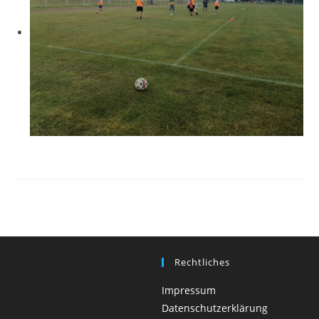
Rechtliches
Impressum
Datenschutzerklärung