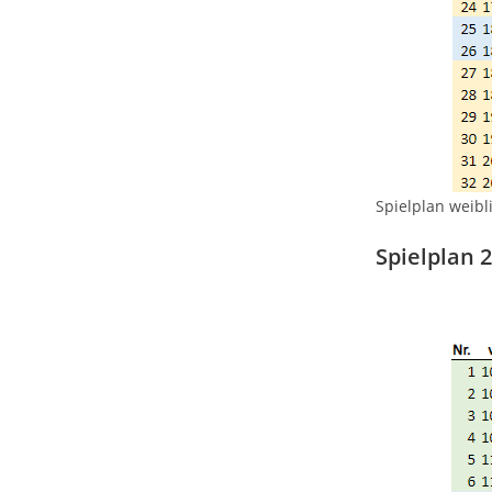
Spielplan weibl
Spielplan 