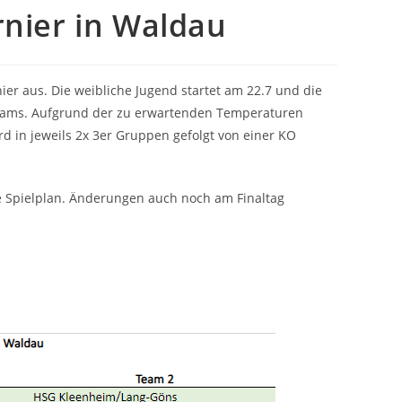
rnier in Waldau
ier aus. Die weibliche Jugend startet am 22.7 und die
6 Teams. Aufgrund der zu erwartenden Temperaturen
d in jeweils 2x 3er Gruppen gefolgt von einer KO
ge Spielplan. Änderungen auch noch am Finaltag