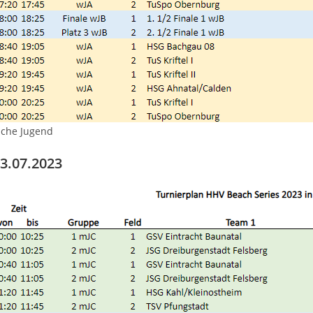
iche Jugend
23.07.2023