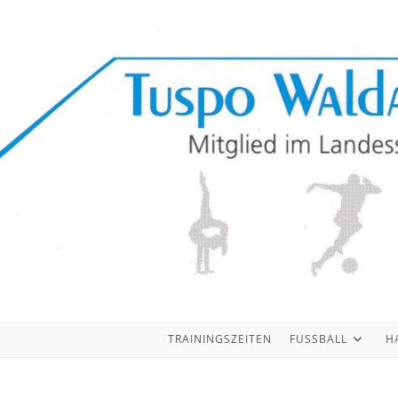
TRAININGSZEITEN
FUSSBALL
H