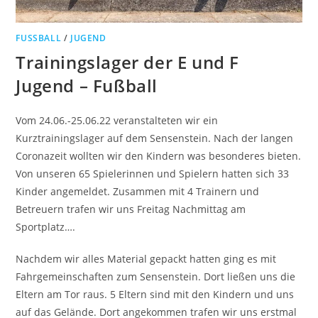
FUSSBALL
/
JUGEND
Trainingslager der E und F
Jugend – Fußball
Vom 24.06.-25.06.22 veranstalteten wir ein
Kurztrainingslager auf dem Sensenstein. Nach der langen
Coronazeit wollten wir den Kindern was besonderes bieten.
Von unseren 65 Spielerinnen und Spielern hatten sich 33
Kinder angemeldet. Zusammen mit 4 Trainern und
Betreuern trafen wir uns Freitag Nachmittag am
Sportplatz….
Nachdem wir alles Material gepackt hatten ging es mit
Fahrgemeinschaften zum Sensenstein. Dort ließen uns die
Eltern am Tor raus. 5 Eltern sind mit den Kindern und uns
auf das Gelände. Dort angekommen trafen wir uns erstmal