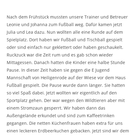
Nach dem Frühstück mussten unsere Trainer und Betreuer
Leonie und Johanna zum Fußball weg. Dafür kamen jetzt
Julia und Lea dazu. Nun wollten alle eine Runde auf dem
Spielplatz. Dort haben wir Fußball und Tischball gespielt
oder sind einfach nur geklettert oder haben geschaukelt.
Ruckzuck war die Zeit rum und es gab schon wieder
Mittagessen. Danach hatten die Kinder eine halbe Stunde
Pause. In dieser Zeit haben sie gegen die E Jugend
Mannschaft von Heiligenrode auf der Wiese vor dem Haus
Fußball gespielt. Die Pause wurde dann länger. Sie hatten
so viel Spaß dabei. Jetzt wollten wir eigentlich auf den
Sportplatz gehen. Der war wegen den Wildtieren aber mit
einem Stromzaun gesperrt. Wir haben dann das
Außengelände erkundet und sind zum Kaffeetrinken
gegangen. Die netten Küchenfrauen haben extra für uns
einen leckeren Erdbeerkuchen gebacken. Jetzt sind wir dem