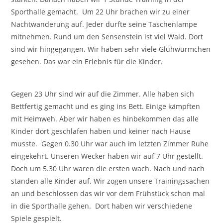
Sporthalle gemacht. Um 22 Uhr brachen wir zu einer
Nachtwanderung auf. Jeder durfte seine Taschenlampe
mitnehmen. Rund um den Sensenstein ist viel Wald. Dort
sind wir hingegangen. Wir haben sehr viele Glühwürmchen
gesehen. Das war ein Erlebnis für die Kinder.
Gegen 23 Uhr sind wir auf die Zimmer. Alle haben sich
Bettfertig gemacht und es ging ins Bett. Einige kämpften
mit Heimweh. Aber wir haben es hinbekommen das alle
Kinder dort geschlafen haben und keiner nach Hause
musste. Gegen 0.30 Uhr war auch im letzten Zimmer Ruhe
eingekehrt. Unseren Wecker haben wir auf 7 Uhr gestellt.
Doch um 5.30 Uhr waren die ersten wach. Nach und nach
standen alle Kinder auf. Wir zogen unsere Trainingssachen
an und beschlossen das wir vor dem Frühstück schon mal
in die Sporthalle gehen. Dort haben wir verschiedene
Spiele gespielt.