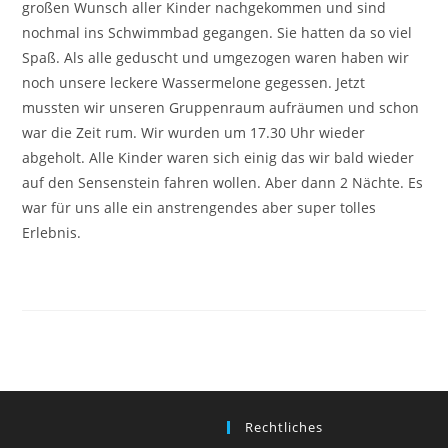
großen Wunsch aller Kinder nachgekommen und sind
nochmal ins Schwimmbad gegangen. Sie hatten da so viel
Spaß. Als alle geduscht und umgezogen waren haben wir
noch unsere leckere Wassermelone gegessen. Jetzt
mussten wir unseren Gruppenraum aufräumen und schon
war die Zeit rum. Wir wurden um 17.30 Uhr wieder
abgeholt. Alle Kinder waren sich einig das wir bald wieder
auf den Sensenstein fahren wollen. Aber dann 2 Nächte. Es
war für uns alle ein anstrengendes aber super tolles
Erlebnis.
Rechtliches