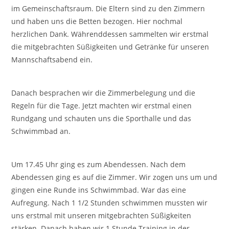
im Gemeinschaftsraum. Die Eltern sind zu den Zimmern
und haben uns die Betten bezogen. Hier nochmal
herzlichen Dank. Währenddessen sammelten wir erstmal
die mitgebrachten Süßigkeiten und Getränke für unseren
Mannschaftsabend ein.
Danach besprachen wir die Zimmerbelegung und die
Regeln für die Tage. Jetzt machten wir erstmal einen
Rundgang und schauten uns die Sporthalle und das
Schwimmbad an.
Um 17.45 Uhr ging es zum Abendessen. Nach dem
Abendessen ging es auf die Zimmer. Wir zogen uns um und
gingen eine Runde ins Schwimmbad. War das eine
Aufregung. Nach 1 1/2 Stunden schwimmen mussten wir
uns erstmal mit unseren mitgebrachten Süßigkeiten
stärken. Danach haben wir 1 Stunde Training in der