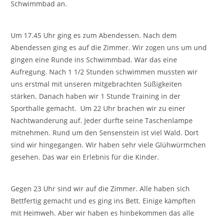
Schwimmbad an.
Um 17.45 Uhr ging es zum Abendessen. Nach dem
Abendessen ging es auf die Zimmer. Wir zogen uns um und
gingen eine Runde ins Schwimmbad. War das eine
Aufregung. Nach 1 1/2 Stunden schwimmen mussten wir
uns erstmal mit unseren mitgebrachten Süßigkeiten
stärken. Danach haben wir 1 Stunde Training in der
Sporthalle gemacht. Um 22 Uhr brachen wir zu einer
Nachtwanderung auf. Jeder durfte seine Taschenlampe
mitnehmen. Rund um den Sensenstein ist viel Wald. Dort
sind wir hingegangen. Wir haben sehr viele Glühwürmchen
gesehen. Das war ein Erlebnis für die Kinder.
Gegen 23 Uhr sind wir auf die Zimmer. Alle haben sich
Bettfertig gemacht und es ging ins Bett. Einige kämpften
mit Heimweh. Aber wir haben es hinbekommen das alle