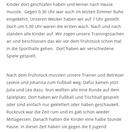
Kinder dort geschlafen haben und keiner nach Hause
musste. Gegen 0.30 Uhr war auch im letzten Zimmer Ruhe
eingekehrt. Unseren Wecker haben wir auf 7 Uhr gestellt.
Doch um 5.30 Uhr waren die ersten wach. Nach und nach
standen alle Kinder auf. Wir zogen unsere Trainingssachen
an und beschlossen das wir vor dem Frühstück schon mal
in die Sporthalle gehen. Dort haben wir verschiedene
Spiele gespielt.
Nach dem Frühstück mussten unsere Trainer und Betreuer
Leonie und Johanna zum Fußball weg. Dafür kamen jetzt
Julia und Lea dazu. Nun wollten alle eine Runde auf dem
Spielplatz. Dort haben wir Fußball und Tischball gespielt
oder sind einfach nur geklettert oder haben geschaukelt.
Ruckzuck war die Zeit rum und es gab schon wieder
Mittagessen. Danach hatten die Kinder eine halbe Stunde
Pause. In dieser Zeit haben sie gegen die E Jugend