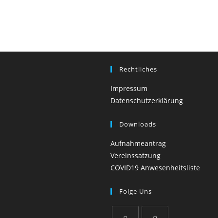
Rechtliches
Impressum
Datenschutzerklärung
Downloads
Aufnahmeantrag
Vereinssatzung
COVID19 Anwesenheitsliste
Folge Uns