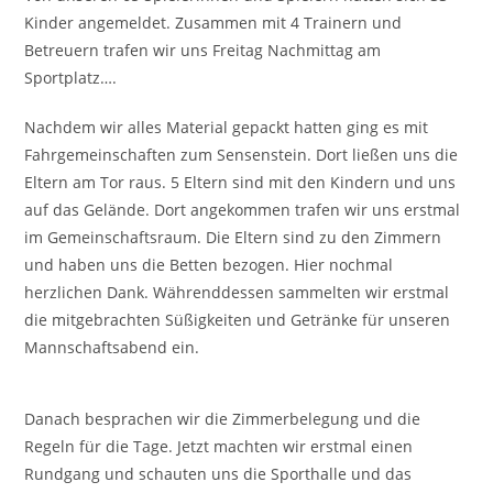
Kinder angemeldet. Zusammen mit 4 Trainern und
Betreuern trafen wir uns Freitag Nachmittag am
Sportplatz….
Nachdem wir alles Material gepackt hatten ging es mit
Fahrgemeinschaften zum Sensenstein. Dort ließen uns die
Eltern am Tor raus. 5 Eltern sind mit den Kindern und uns
auf das Gelände. Dort angekommen trafen wir uns erstmal
im Gemeinschaftsraum. Die Eltern sind zu den Zimmern
und haben uns die Betten bezogen. Hier nochmal
herzlichen Dank. Währenddessen sammelten wir erstmal
die mitgebrachten Süßigkeiten und Getränke für unseren
Mannschaftsabend ein.
Danach besprachen wir die Zimmerbelegung und die
Regeln für die Tage. Jetzt machten wir erstmal einen
Rundgang und schauten uns die Sporthalle und das